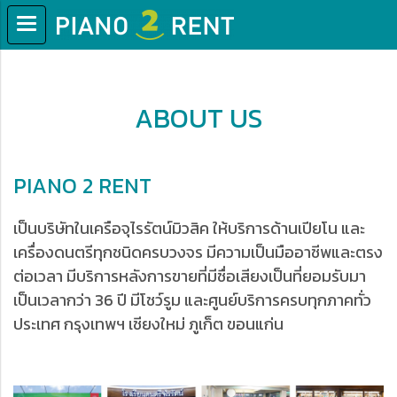
ABOUT US
PIANO 2 RENT
เป็นบริษัทในเครือจุไรรัตน์มิวสิค ให้บริการด้านเปียโน และ
เครื่องดนตรีทุกชนิดครบวงจร มีความเป็นมืออาชีพและตรง
ต่อเวลา มีบริการหลังการขายที่มีชื่อเสียงเป็นที่ยอมรับมา
เป็นเวลากว่า 36 ปี มีโชว์รูม และศูนย์บริการครบทุกภาคทั่ว
ประเทศ กรุงเทพฯ เชียงใหม่ ภูเก็ต ขอนแก่น