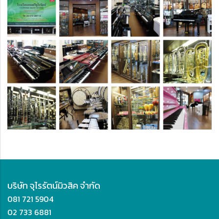
บริษัท จุไรรัตน์มิวสิค จำกัด
081 721 5904
02 733 6881