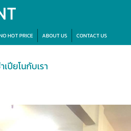
NO HOT PRICE
ABOUT US
CONTACT US
ช่า
ขอขอบคุณที่เลือกใช้บริการเช่าเปียโนกับเรา
่าเปียโนกับเรา
่าเปียโนเช่า