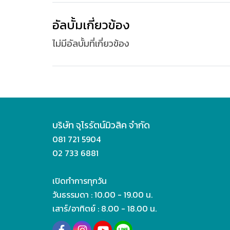
อัลบั้มเกี่ยวข้อง
ไม่มีอัลบั้มที่เกี่ยวข้อง
บริษัท จุไรรัตน์มิวสิค จำกัด
081 721 5904
02 733 6881
เปิดทำการทุกวัน
วันธรรมดา : 10.00 - 19.00 น.
เสาร์/อาทิตย์ : 8.00 - 18.00 น.