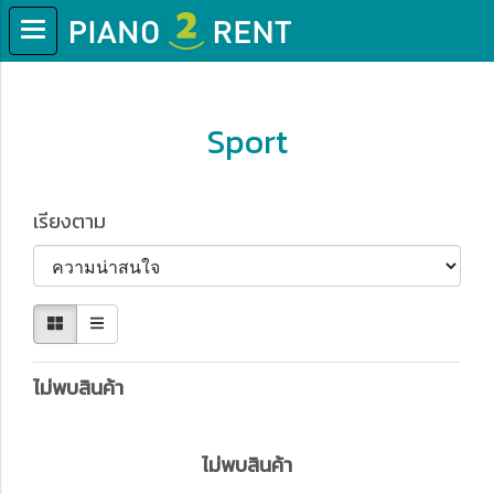
หน้าแรก
สินค้าทั้งหมด
Sport
Sport
เรียงตาม
ไม่พบสินค้า
ไม่พบสินค้า