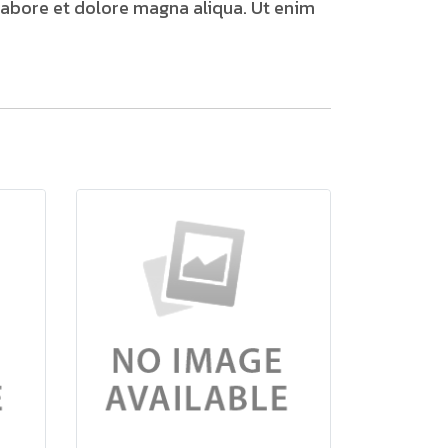
labore et dolore magna aliqua. Ut enim