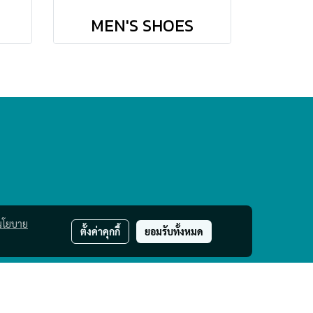
MEN'S SHOES
นโยบาย
ตั้งค่าคุกกี้
ยอมรับทั้งหมด