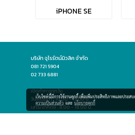
iPHONE SE
บริษัท จุไรรัตน์มิวสิค จำกัด
081 721 5904
02 733 6881
เปิดทำการทุกวัน
เว็บไซต์นี้มีการใช้งานคุกกี้ เพื่อเพิ่มประสิทธิภาพและประส
วันธรรมดา : 10.00 - 19.00 น.
ความเป็นส่วนตัว
และ
นโยบายคุกกี้
เสาร์/อาทิตย์ : 8.00 - 18.00 น.