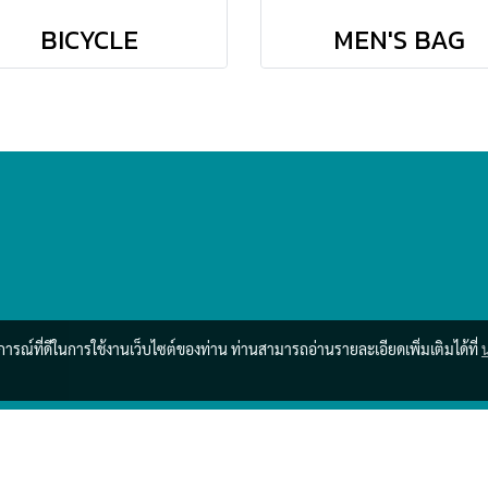
BICYCLE
MEN'S BAG
บการณ์ที่ดีในการใช้งานเว็บไซต์ของท่าน ท่านสามารถอ่านรายละเอียดเพิ่มเติมได้ที่