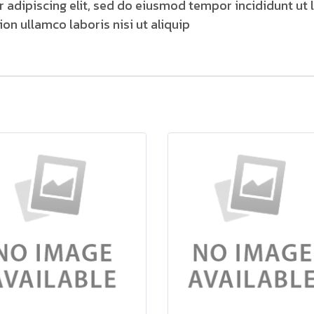
 adipiscing elit, sed do eiusmod tempor incididunt ut 
on ullamco laboris nisi ut aliquip