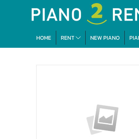
HOME
RENT
NEW PIANO
PIA
หน้าแรก
สินค้าทั้งหมด
BEST DEAL