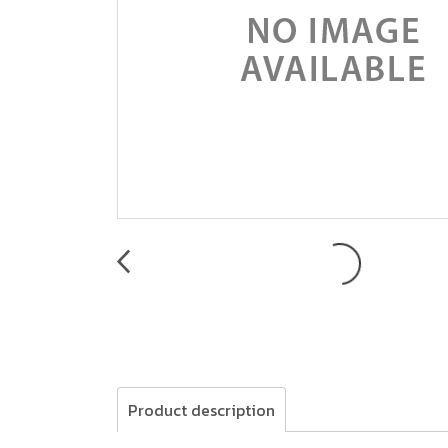
Product description