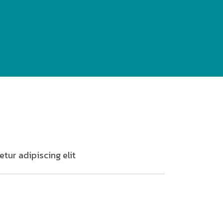
tur adipiscing elit