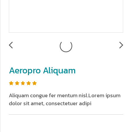
Aeropro Aliquam
Aliquam congue fer mentum nisl.Lorem ipsum
dolor sit amet, consectetuer adipi