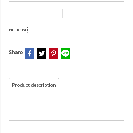
เพิ่มรายการโปรด
เปรียบเทียบ
Top Products
หมวดหมู่ :
Share
Product description