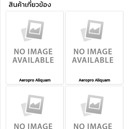
สินค้าเกี่ยวข้อง
Aeropro Aliquam
Aeropro Aliquam