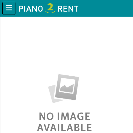
หน้าแรก
สินค้าทั้งหมด
Top Products
Aeropro Aliquam