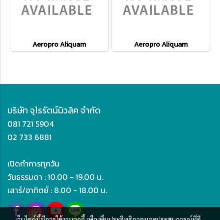
Aeropro Aliquam
Aeropro Aliquam
บริษัท จุไรรัตน์มิวสิค จำกัด
081 721 5904
02 733 6881
เปิดทำการทุกวัน
วันธรรมดา : 10.00 - 19.00 น.
เสาร์/อาทิตย์ : 8.00 - 18.00 น.
เว็บไซต์นี้มีการใช้งานคุกกี้ เพื่อเพิ่มประสิทธิภาพและประสบการณ์ที่ดี