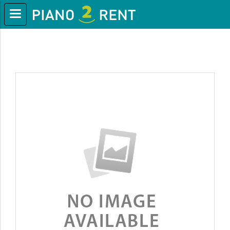
หน้าแรก
สินค้าทั้งหมด
Top Products
Aeropro Aliquam