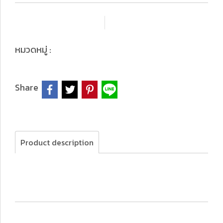
เพิ่มรายการโปรด
เปรียบเทียบ
Top Products
หมวดหมู่ :
Share
Product description