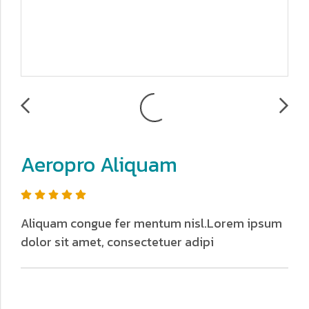
Aeropro Aliquam
Aliquam congue fer mentum nisl.Lorem ipsum
dolor sit amet, consectetuer adipi