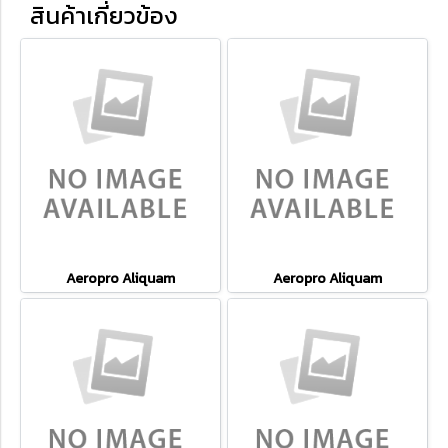
สินค้าเกี่ยวข้อง
Aeropro Aliquam
Aeropro Aliquam