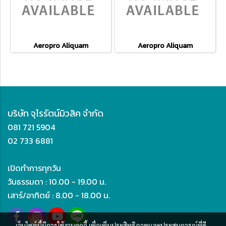
Aeropro Aliquam
Aeropro Aliquam
บริษัท จุไรรัตน์มิวสิค จำกัด
081 721 5904
02 733 6881
เปิดทำการทุกวัน
วันธรรมดา : 10.00 - 19.00 น.
เสาร์/อาทิตย์ : 8.00 - 18.00 น.
เว็บไซต์นี้มีการใช้งานคุกกี้ เพื่อเพิ่มประสิทธิภาพและประสบการณ์ที่ดี