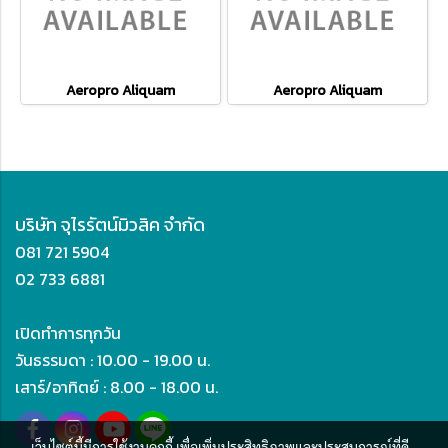
Aeropro Aliquam
Aeropro Aliquam
บริษัท จุไรรัตน์มิวสิค จำกัด
081 721 5904
02 733 6881
เปิดทำการทุกวัน
วันธรรมดา : 10.00 - 19.00 น.
เสาร์/อาทิตย์ : 8.00 - 18.00 น.
เว็บไซต์นี้มีการใช้งานคุกกี้ เพื่อเพิ่มประสิทธิภาพและประสบการณ์ที่ดี