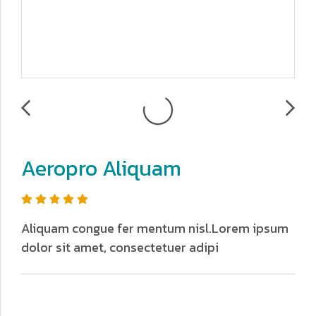
Aeropro Aliquam
Aliquam congue fer mentum nisl.Lorem ipsum
dolor sit amet, consectetuer adipi