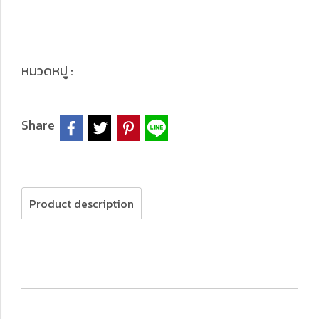
เพิ่มรายการโปรด
เปรียบเทียบ
Top Products
หมวดหมู่ :
Share
Product description