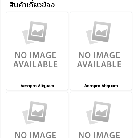
สินค้าเกี่ยวข้อง
Aeropro Aliquam
Aeropro Aliquam