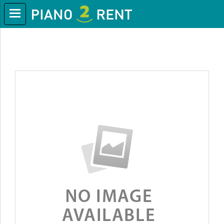
หน้าแรก
สินค้าทั้งหมด
Top Products
Aeropro Aliquam